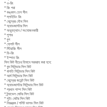
* ও-রিং
* রিং পরা
* কঙ্কাল তেল সীল
* স্লাইডিং রিং
* কেন্দ্রের যৌথ সিল
* অ্যাডজাস্টার সিল
* অভ্যুত্থান / সংযোজনকারী
* পুশার
* বুশ
* ফ্লোট সীল
* স্টিয়ারিং সীল
* ডি-রিং
* ইস্পাত রিং
সিল কিট নীচের হিসাবে সরবরাহ করা হবে:
* বুম সিলিন্ডার সিল কিট
* বালতি সিলিন্ডার সিল কিট
* আর্ম সিলিন্ডার সিল কিট
* কেন্দ্রের জয়েন্ট সিল কিট
* অ্যাডজাস্টার সিলিন্ডার সিল কিট
* প্রধান পাম্প সিল কিট
* ট্র্যাভেল মোটর সিল কিট
* সুইং মোটর সিল কিট
* নিয়ন্ত্রক / পলিট ভালভ সিল কিট