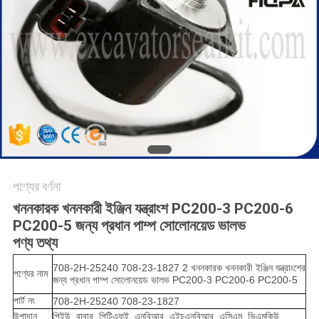
পণ্যের বর্ণনা
খননকারক খননকারী ইঞ্জিন যন্ত্রাংশ PC200-3 PC200-6
PC200-5 জন্য প্রধান পাম্প সোলোনয়েড ভালভ
পণ্য তথ্য
708-2H-25240 708-23-1827 2 খননকারক খননকারী ইঞ্জিন যন্ত্রাংশের
পণ্যের নাম
জন্য প্রধান পাম্প সোলোনয়েড ভালভ PC200-3 PC200-6 PC200-5
পার্ট নং
708-2H-25240 708-23-1827
উপাদান
পিইউ, রাবার, পিটিএফই, এনবিআর, এইচএনবিআর, এসিএম, ভিএমকিউ